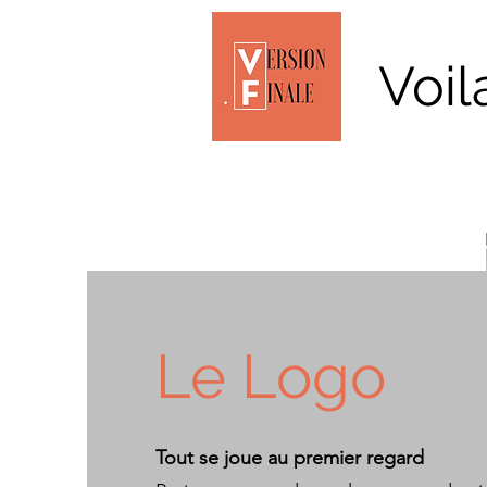
Voila
Le Logo
Tout se joue au premier regard