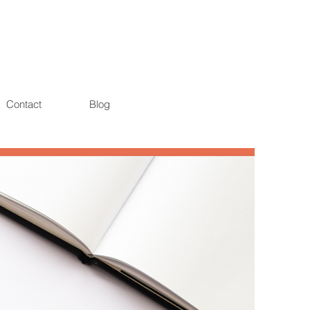
Contact
Blog