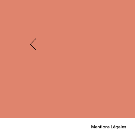
Mentions Légales