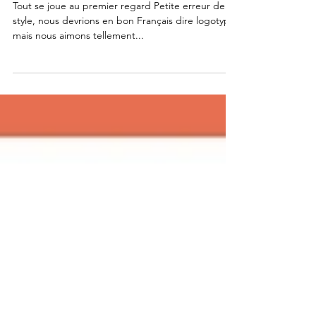
Le Logo
Tout se joue au premier regard Petite erreur de
style, nous devrions en bon Français dire logotype,
mais nous aimons tellement...